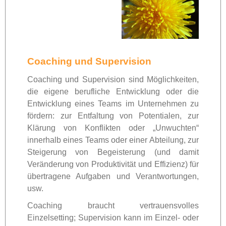
Coaching und Supervision
Coaching und Supervision sind Möglichkeiten,
die eigene berufliche Entwicklung oder die
Entwicklung eines Teams im Unternehmen zu
fördern: zur Entfaltung von Potentialen, zur
Klärung von Konflikten oder „Unwuchten“
innerhalb eines Teams oder einer Abteilung, zur
Steigerung von Begeisterung (und damit
Veränderung von Produktivität und Effizienz) für
übertragene Aufgaben und Verantwortungen,
usw.
Coaching braucht vertrauensvolles
Einzelsetting; Supervision kann im Einzel- oder