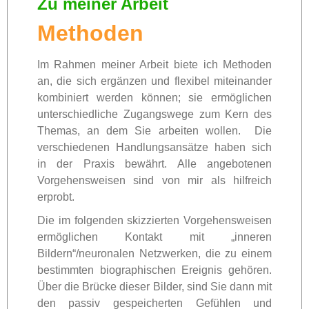
Zu meiner Arbeit
Methoden
Im Rahmen meiner Arbeit biete ich Methoden
an, die sich ergänzen und flexibel miteinander
kombiniert werden können; sie ermöglichen
unterschiedliche Zugangswege zum Kern des
Themas, an dem Sie arbeiten wollen. Die
verschiedenen Handlungsansätze haben sich
in der Praxis bewährt. Alle angebotenen
Vorgehensweisen sind von mir als hilfreich
erprobt.
Die im folgenden skizzierten Vorgehensweisen
ermöglichen Kontakt mit „inneren
Bildern“/neuronalen Netzwerken, die zu einem
bestimmten biographischen Ereignis gehören.
Über die Brücke dieser Bilder, sind Sie dann mit
den passiv gespeicherten Gefühlen und