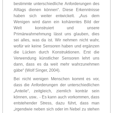
bestimmte unterschiedliche Anforderungen des
Alltags dienen können“. Diese Erkenntnisse
haben sich weiter entwickelt. „Aus dem
Wenigen wird dann ein kohärentes Bild der
Welt konstruiert und unsere
Primärwahrnehmung lässt uns glauben, dies
sei alles, was da ist. Wir nehmen nicht wahr,
wofür wir keine Sensoren haben und ergänzen
die Lücken durch Konstruktionen. Erst die
Verwendung künstlicher Sensoren lehrt uns
dann, dass es da weit mehr wahrzunehmen
gäbe“ (Wolf Singer, 2004).
Bei nicht wenigen Menschen kommt es vor,
dass die Anforderungen der unterschiedlichen
„Anteile“, zeitgleich, ziemlich konträr sein
können, usw.. - Es kann auch vorkommen, dass
entstehender Stress, dazu führt, dass man
„irgendwie neben sich oder im Nebel zu stehen