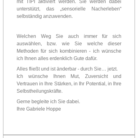
mit TIPI aktiviert werden. Sie werden dabei
unterstützt, das „sensorielle Nacherleben“
selbständig anzuwenden.
Welchen Weg Sie auch immer für sich
auswählen, bzw. wie Sie welche dieser
Methoden für sich kombinieren - ich wünsche
ich Ihnen alles erdenklich Gute dafür.
Alles fließt und ist änderbar - durch Sie… jetzt.
Ich wünsche Ihnen Mut, Zuversicht und
Vertrauen in Ihre Stärken, in Ihr Potential, in Ihre
Selbstheilungskräfte.
Gerne begleite ich Sie dabei.
Ihre Gabriele Hoppe