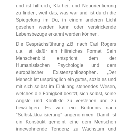
und ist hilfreich, Klarheit und Neuorientierung
zu finden, weil das, was war und ist durch die
Spiegelung im Du, in einem anderen Licht
gesehen werden kann oder verstrickende
Lebensbezüge erkannt werden können.
Die Gesprächsführung z.B. nach Carl Rogers
u.a. ist dafür ein hilfreiches Format. Sein
Menschenbild entspricht dem der
Humanistischen Psychologie und dem
europäischer Existenzphilosophen. „Der
Mensch ist ursprünglich ein gutes, soziales und
mit sich selbst im Einklang stehendes Wesen,
welches die Fähigkeit besitzt, sich selbst, seine
Ängste und Konflikte zu verstehen und zu
bewältigen. Es wird ein Bedürfnis nach
"Selbstaktualisierung" angenommen. Damit ist
ein Konstrukt gemeint, eine dem Menschen
innewohnende Tendenz zu Wachstum und