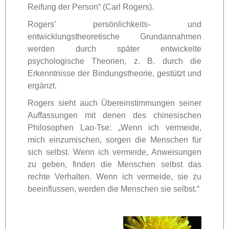
Reifung der Person“ (Carl Rogers).
Rogers’ persönlichkeits- und
entwicklungstheoretische Grundannahmen
werden durch später entwickelte
psychologische Theorien, z. B. durch die
Erkenntnisse der Bindungstheorie, gestützt und
ergänzt.
Rogers sieht auch Übereinstimmungen seiner
Auffassungen mit denen des chinesischen
Philosophen Lao-Tse: „Wenn ich vermeide,
mich einzumischen, sorgen die Menschen für
sich selbst. Wenn ich vermeide, Anweisungen
zu geben, finden die Menschen selbst das
rechte Verhalten. Wenn ich vermeide, sie zu
beeinflussen, werden die Menschen sie selbst.“