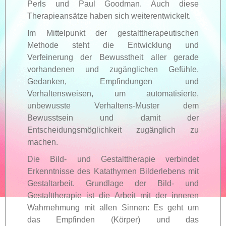
Perls und Paul Goodman. Auch diese
Therapieansätze haben sich weiterentwickelt.
Im Mittelpunkt der gestalttherapeutischen
Methode steht die Entwicklung und
Verfeinerung der Bewusstheit aller gerade
vorhandenen und zugänglichen Gefühle,
Gedanken, Empfindungen und
Verhaltensweisen, um automatisierte,
unbewusste Verhaltens-Muster dem
Bewusstsein und damit der
Entscheidungsmöglichkeit zugänglich zu
machen.
Die Bild- und Gestalttherapie verbindet
Erkenntnisse des Katathymen Bilderlebens mit
Gestaltarbeit. Grundlage der Bild- und
Gestalttherapie ist die Arbeit mit der inneren
Wahrnehmung mit allen Sinnen: Es geht um
das Empfinden (Körper) und das