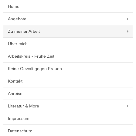
Home
Angebote
Zu meiner Arbeit
Über mich
Arbeitskreis - Frühe Zeit
Keine Gewalt gegen Frauen
Kontakt
Anreise
Literatur & More
Impressum
Datenschutz