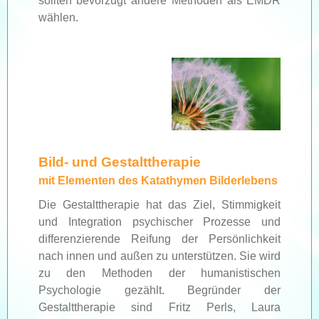
sollten bevorzugt andere Methoden als EMDR
wählen.
Bild- und Gestalttherapie
mit Elementen des Katathymen Bilderlebens
Die Gestalttherapie hat das Ziel, Stimmigkeit
und Integration psychischer Prozesse und
differenzierende Reifung der Persönlichkeit
nach innen und außen zu unterstützen. Sie wird
zu den Methoden der humanistischen
Psychologie gezählt. Begründer der
Gestalttherapie sind Fritz Perls, Laura