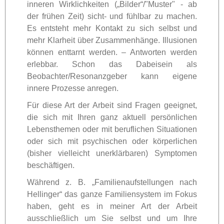
inneren Wirklichkeiten („Bilder“/"Muster" - ab
der frühen Zeit) sicht- und fühlbar zu machen.
Es entsteht mehr Kontakt zu sich selbst und
mehr Klarheit über Zusammenhänge. Illusionen
können enttarnt werden. – Antworten werden
erlebbar. Schon das Dabeisein als
Beobachter/Resonanzgeber kann eigene
innere Prozesse anregen.
Für diese Art der Arbeit sind Fragen geeignet,
die sich mit Ihren ganz aktuell persönlichen
Lebensthemen oder mit beruflichen Situationen
oder sich mit psychischen oder körperlichen
(bisher vielleicht unerklärbaren) Symptomen
beschäftigen.
Während z. B. „Familienaufstellungen nach
Hellinger“ das ganze Familiensystem im Fokus
haben, geht es in meiner Art der Arbeit
ausschließlich um Sie selbst und um Ihre