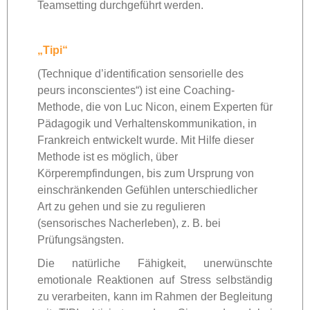
Teamsetting durchgeführt werden.
„Tipi“
(Technique d’identification sensorielle des
peurs inconscientes“) ist eine Coaching-
Methode, die von Luc Nicon, einem Experten für
Pädagogik und Verhaltenskommunikation, in
Frankreich entwickelt wurde. Mit Hilfe dieser
Methode ist es möglich, über
Körperempfindungen, bis zum Ursprung von
einschränkenden Gefühlen unterschiedlicher
Art zu gehen und sie zu regulieren
(sensorisches Nacherleben), z. B. bei
Prüfungsängsten.
Die natürliche Fähigkeit, unerwünschte
emotionale Reaktionen auf Stress selbständig
zu verarbeiten, kann im Rahmen der Begleitung