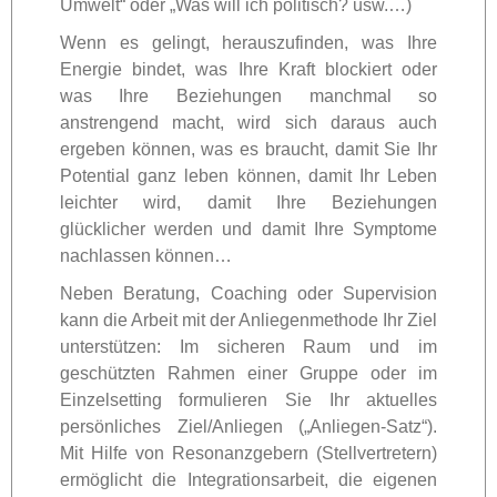
Umwelt“ oder „Was will ich politisch? usw.…)
Wenn es gelingt, herauszufinden, was Ihre
Energie bindet, was Ihre Kraft blockiert oder
was Ihre Beziehungen manchmal so
anstrengend macht, wird sich daraus auch
ergeben können, was es braucht, damit Sie Ihr
Potential ganz leben können, damit Ihr Leben
leichter wird, damit Ihre Beziehungen
glücklicher werden und damit Ihre Symptome
nachlassen können…
Neben Beratung, Coaching oder Supervision
kann die Arbeit mit der Anliegenmethode Ihr Ziel
unterstützen: Im sicheren Raum und im
geschützten Rahmen einer Gruppe oder im
Einzelsetting formulieren Sie Ihr aktuelles
persönliches Ziel/Anliegen („Anliegen-Satz“).
Mit Hilfe von Resonanzgebern (Stellvertretern)
ermöglicht die Integrationsarbeit, die eigenen